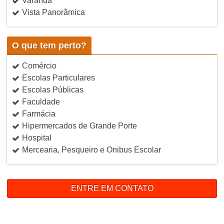
Varanda
Vista Panorâmica
O que tem perto?
Comércio
Escolas Particulares
Escolas Públicas
Faculdade
Farmácia
Hipermercados de Grande Porte
Hospital
Mercearia, Pesqueiro e Onibus Escolar
ENTRE EM CONTATO