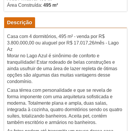
Área Construída:
495 m²
Descrição
Casa com 4 dormitórios, 495 m² - venda por R$
3.800.000,00 ou aluguel por R$ 17.017,26/mês - Lago
Az
Morar no Lago Azul é sinônimo de conforto e
tranquilidade! Estar rodeado de belas construções e
ainda usufruir de uma área de lazer repleta de ótimas
opções são algumas das muitas vantagens desse
condomínio.
Casa térrea com personalidade e que se revela de
forma imponente com uma arquitetura sofisticada e
moderna. Totalmente plana e ampla, duas salas,
integrada à cozinha, quatro dormitórios sendo os quatro
suítes, totalizando banheiros. Aceita pet, contém
também escritório e armários no banheiros.