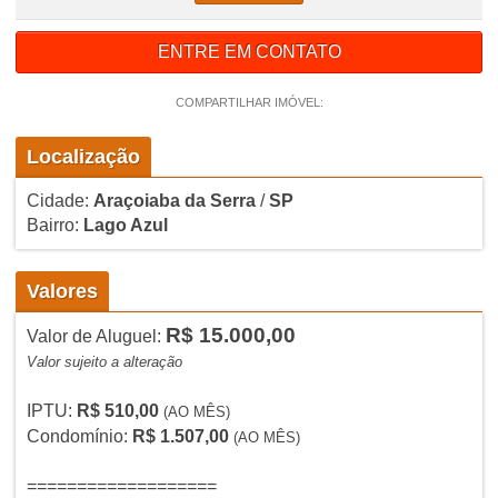
ENTRE EM CONTATO
COMPARTILHAR IMÓVEL:
Localização
Cidade:
Araçoiaba da Serra
/
SP
Bairro:
Lago Azul
Valores
R$ 15.000,00
Valor de Aluguel:
Valor sujeito a alteração
IPTU:
R$ 510,00
(AO MÊS)
Condomínio:
R$ 1.507,00
(AO MÊS)
===================